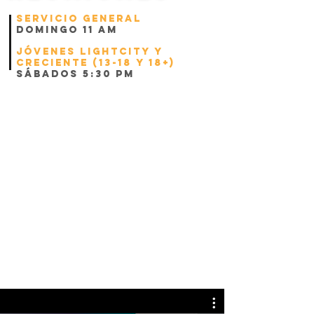
Servicio General
domingo 11 am
Jóvenes lightcity y
Creciente (13-18 y 18+)
Sábados 5:30 pm