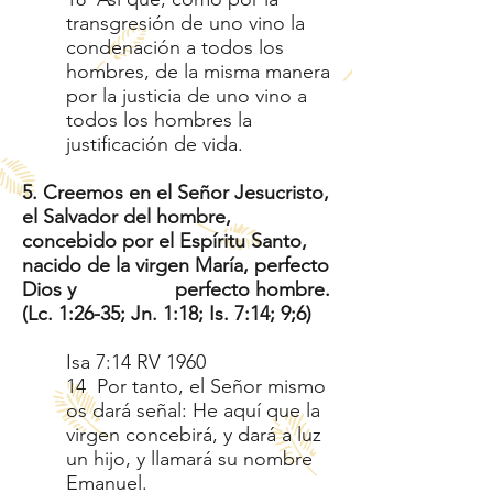
transgresión de uno vino la
condenación a todos los
hombres, de la misma manera
por la justicia de uno vino a
todos los hombres la
justificación de vida.
5. Creemos en el Señor Jesucristo,
el Salvador del hombre,
concebido por el Espíritu Santo,
nacido de la virgen María, perfecto
Dios y perfecto hombre.
(Lc. 1:26-35; Jn. 1:18; Is. 7:14; 9;6)
Isa 7:14 RV 1960
14 Por tanto, el Señor mismo
os dará señal: He aquí que la
virgen concebirá, y dará a luz
un hijo, y llamará su nombre
Emanuel.