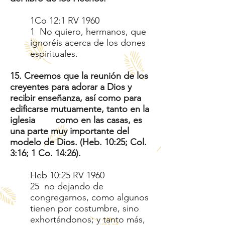
1Co 12:1 RV 1960
1 No quiero, hermanos, que
ignoréis acerca de los dones
espirituales.
15. Creemos que la reunión de los
creyentes para adorar a Dios y
recibir enseñanza, así como para
edificarse mutuamente, tanto en la
iglesia como en las casas, es
una parte muy importante del
modelo de Dios. (Heb. 10:25; Col.
3:16; 1 Co. 14:26).
Heb 10:25 RV 1960
25 no dejando de
congregarnos, como algunos
tienen por costumbre, sino
exhortándonos; y tanto más,