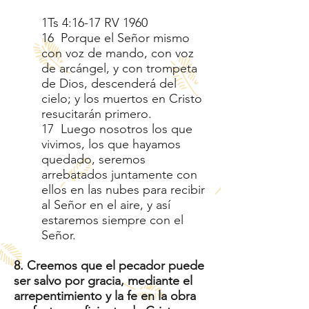
1Ts 4:16-17 RV 1960
16 Porque el Señor mismo
con voz de mando, con voz
de arcángel, y con trompeta
de Dios, descenderá del
cielo; y los muertos en Cristo
resucitarán primero.
17 Luego nosotros los que
vivimos, los que hayamos
quedado, seremos
arrebatados juntamente con
ellos en las nubes para recibir
al Señor en el aire, y así
estaremos siempre con el
Señor.
8. Creemos que el pecador puede
ser salvo por gracia, mediante el
arrepentimiento y la fe en la obra