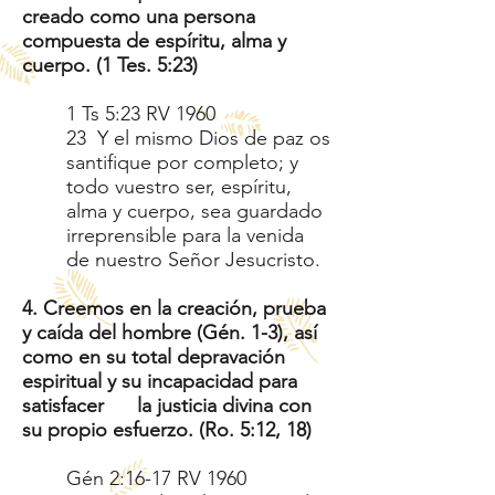
creado como una persona
compuesta de espíritu, alma y
cuerpo. (1 Tes. 5:23)
1 Ts 5:23 RV 1960
23 Y el mismo Dios de paz os
santifique por completo; y
todo vuestro ser, espíritu,
alma y cuerpo, sea guardado
irreprensible para la venida
de nuestro Señor Jesucristo.
4. Creemos en la creación, prueba
y caída del hombre (Gén. 1-3), así
como en su total depravación
espiritual y su incapacidad para
satisfacer la justicia divina con
su propio esfuerzo. (Ro. 5:12, 18)
Gén 2:16-17 RV 1960