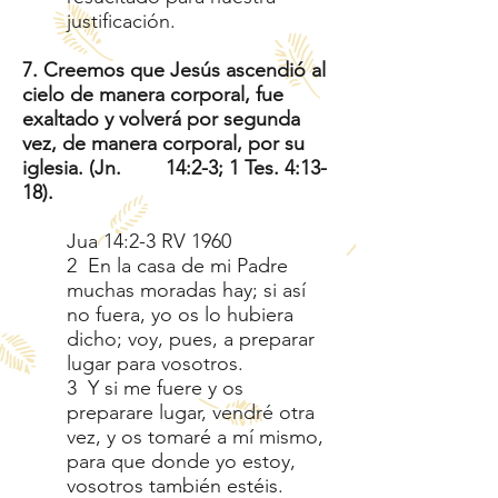
justificación.
7. Creemos que Jesús ascendió al
cielo de manera corporal, fue
exaltado y volverá por segunda
vez, de manera corporal, por su
iglesia. (Jn. 14:2-3; 1 Tes. 4:13-
18).
Jua 14:2-3 RV 1960
2 En la casa de mi Padre
muchas moradas hay; si así
no fuera, yo os lo hubiera
dicho; voy, pues, a preparar
lugar para vosotros.
3 Y si me fuere y os
preparare lugar, vendré otra
vez, y os tomaré a mí mismo,
para que donde yo estoy,
vosotros también estéis.