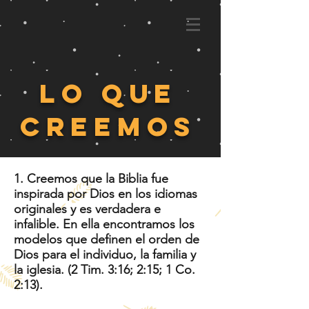
Lo Que
Creemos
1. Creemos que la Biblia fue
inspirada por Dios en los idiomas
originales y es verdadera e
infalible. En ella encontramos los
modelos que definen el orden de
Dios para el individuo, la familia y
la iglesia. (2 Tim. 3:16; 2:15; 1 Co.
2:13).