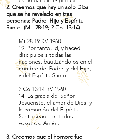
espiritual a lo espiritual.
2. Creemos que hay un solo Dios
que se ha revelado en tres
personas: Padre, Hijo y Espíritu
Santo. (Mt. 28:19; 2 Co. 13:14).
Mt 28:19 RV 1960
19 Por tanto, id, y haced
discípulos a todas las
naciones, bautizándolos en el
nombre del Padre, y del Hijo,
y del Espíritu Santo;
2 Co 13:14 RV 1960
14 La gracia del Señor
Jesucristo, el amor de Dios, y
la comunión del Espíritu
Santo sean con todos
vosotros. Amén.
3. Creemos que el hombre fue