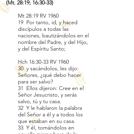
(Mt. 28:19; 16:30-33)
Mt 28:19 RV 1960
19 Por tanto, id, y haced
discípulos a todas las
naciones, bautizándolos en el
nombre del Padre, y del Hijo,
y del Espíritu Santo;
Hch 16:30-33 RV 1960
30 y sacándolos, les dijo:
Señores, ¿qué debo hacer
para ser salvo?
31 Ellos dijeron: Cree en el
Señor Jesucristo, y serás
salvo, tú y tu casa.
32 Y le hablaron la palabra
del Señor a él y a todos los
que estaban en su casa.
33 Y él, tomándolos en