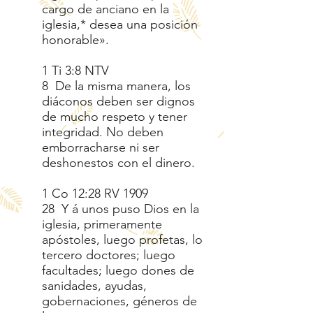
cargo de anciano en la
iglesia,* desea una posición
honorable».
1 Ti 3:8 NTV
8 De la misma manera, los
diáconos deben ser dignos
de mucho respeto y tener
integridad. No deben
emborracharse ni ser
deshonestos con el dinero.
1 Co 12:28 RV 1909
28 Y á unos puso Dios en la
iglesia, primeramente
apóstoles, luego profetas, lo
tercero doctores; luego
facultades; luego dones de
sanidades, ayudas,
gobernaciones, géneros de