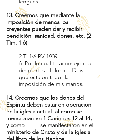
lenguas.
13
. Creemos que mediante la
imposición de manos los
creyentes pueden dar y recibir
bendición, sanidad, dones, etc. (2
Tim. 1:6)
2 Ti 1:6 RV 1909
6 Por lo cual te aconsejo que
despiertes el don de Dios,
que está en ti por la
imposición de mis manos.
14. Creemos que los dones del
Espíritu deben estar en operación
en la iglesia actual tal como se
mencionan en 1 Corintios 12 al 14,
y como se manifestaron en el
ministerio de Cristo y de la iglesia
del libro de los Hechos.