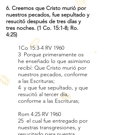
6. Creemos que Cristo murió por
nuestros pecados, fue sepultado y
resucitó después de tres días y
tres noches. (1 Co. 15:1-8; Ro.
4:25)
1Co 15:3-4 RV 1960
3 Porque primeramente os
he enseñado lo que asimismo
recibí: Que Cristo murió por
nuestros pecados, conforme
a las Escrituras;
4 y que fue sepultado, y que
resucitó al tercer día,
conforme a las Escrituras;
Rom 4:25 RV 1960
25 el cual fue entregado por
nuestras transgresiones, y
resucitado para nuestra