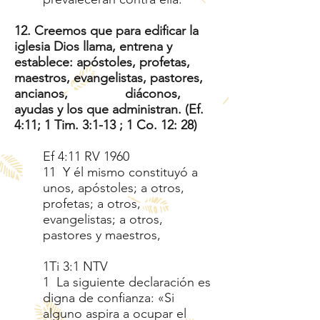
12. Creemos que para edificar la
iglesia Dios llama, entrena y
establece: apóstoles, profetas,
maestros, evangelistas, pastores,
ancianos, diáconos,
ayudas y los que administran. (Ef.
4:11; 1 Tim. 3:1-13 ; 1 Co. 12: 28)
Ef 4:11 RV 1960
11 Y él mismo constituyó a
unos, apóstoles; a otros,
profetas; a otros,
evangelistas; a otros,
pastores y maestros,
1Ti 3:1 NTV
1 La siguiente declaración es
digna de confianza: «Si
alguno aspira a ocupar el