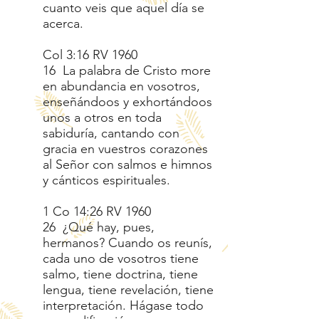
cuanto veis que aquel día se
acerca.
Col 3:16 RV 1960
16 La palabra de Cristo more
en abundancia en vosotros,
enseñándoos y exhortándoos
unos a otros en toda
sabiduría, cantando con
gracia en vuestros corazones
al Señor con salmos e himnos
y cánticos espirituales.
1 Co 14:26 RV 1960
26 ¿Qué hay, pues,
hermanos? Cuando os reunís,
cada uno de vosotros tiene
salmo, tiene doctrina, tiene
lengua, tiene revelación, tiene
interpretación. Hágase todo