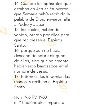
14 Cuando los apóstoles que
estaban en Jerusalén oyeron
que Samaria había recibido la
palabra de Dios, enviaron allá
a Pedro y a Juan;
15 los cuales, habiendo
venido, oraron por ellos para
que recibiesen el Espíritu
Santo;
16 porque aún no había
descendido sobre ninguno
de ellos, sino que solamente
habían sido bautizados en el
nombre de Jesús.
17 Entonces les imponían las
manos, y recibían el Espíritu
Santo.
Hch 19:6 RV 1960
6 Y habiéndoles impuesto