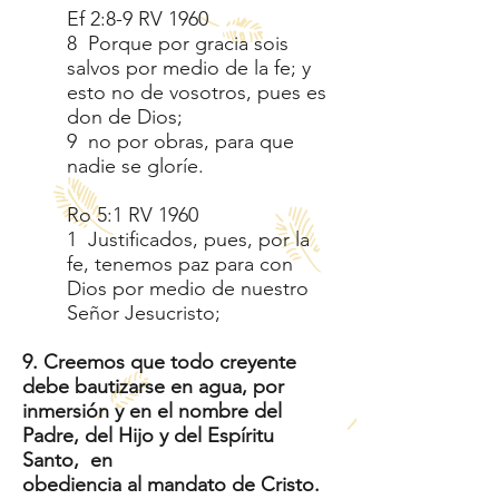
Ef 2:8-9 RV 1960
8 Porque por gracia sois
salvos por medio de la fe; y
esto no de vosotros, pues es
don de Dios;
9 no por obras, para que
nadie se gloríe.
Ro 5:1 RV 1960
1 Justificados, pues, por la
fe, tenemos paz para con
Dios por medio de nuestro
Señor Jesucristo;
9. Creemos que todo creyente
debe bautizarse en agua, por
inmersión y en el nombre del
Padre, del Hijo y del Espíritu
Santo, en
obediencia al mandato de Cristo.