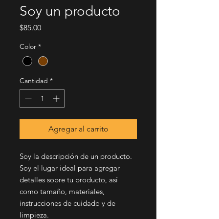
Soy un producto
Precio
$85.00
Color
*
Cantidad
*
Agregar al carrito
Soy la descripción de un producto. 
Soy el lugar ideal para agregar 
detalles sobre tu producto, así 
como tamaño, materiales, 
instrucciones de cuidado y de 
limpieza.