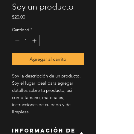
Soy un producto
Precio
$20.00
Cantidad
*
Agregar al carrito
Soy la descripción de un producto. 
Soy el lugar ideal para agregar 
detalles sobre tu producto, así 
como tamaño, materiales, 
instrucciones de cuidado y de 
limpieza.
INFORMACIÓN DE