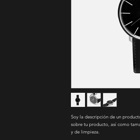
Soy la descripción de un producto
sobre tu producto, así como tama
y de limpieza.