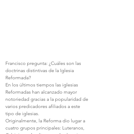
Francisco pregunta: ¿Cuáles son las 
doctrinas distintivas de la Iglesia 
Reformada?
En los últimos tiempos las iglesias 
Reformadas han alcanzado mayor 
notoriedad gracias a la popularidad de 
varios predicadores afiliados a este 
tipo de iglesias.  
Originalmente, la Reforma dio lugar a 
cuatro grupos principales: Luteranos, 