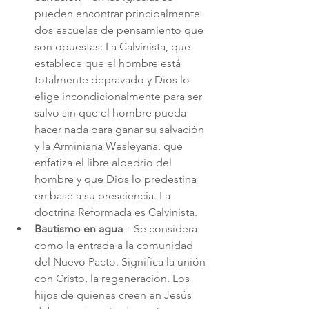
pueden encontrar principalmente 
dos escuelas de pensamiento que 
son opuestas: La Calvinista, que 
establece que el hombre está 
totalmente depravado y Dios lo 
elige incondicionalmente para ser 
salvo sin que el hombre pueda 
hacer nada para ganar su salvación 
y la Arminiana Wesleyana, que 
enfatiza el libre albedrío del 
hombre y que Dios lo predestina 
en base a su presciencia. La 
doctrina Reformada es Calvinista.
Bautismo en agua
 – Se considera 
como la entrada a la comunidad 
del Nuevo Pacto. Significa la unión 
con Cristo, la regeneración. Los 
hijos de quienes creen en Jesús 