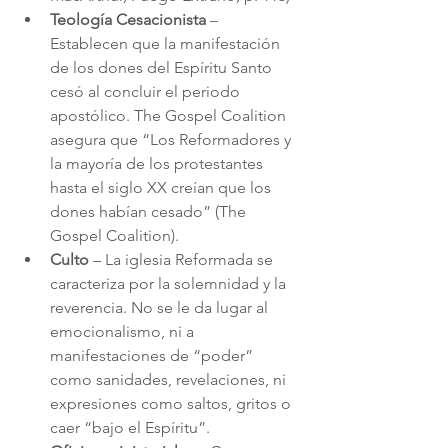
Teología Cesacionista
 – 
Establecen que la manifestación 
de los dones del Espíritu Santo 
cesó al concluir el periodo 
apostólico. The Gospel Coalition 
asegura que “Los Reformadores y 
la mayoría de los protestantes 
hasta el siglo XX creían que los 
dones habían cesado” (The 
Gospel Coalition).
Culto
 – La iglesia Reformada se 
caracteriza por la solemnidad y la 
reverencia. No se le da lugar al 
emocionalismo, ni a 
manifestaciones de “poder” 
como sanidades, revelaciones, ni 
expresiones como saltos, gritos o 
caer “bajo el Espíritu”.