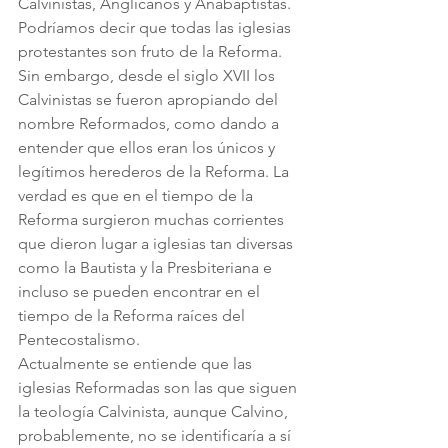
Calvinistas, Anglicanos y Anabaptistas. 
Podríamos decir que todas las iglesias 
protestantes son fruto de la Reforma. 
Sin embargo, desde el siglo XVII los 
Calvinistas se fueron apropiando del 
nombre Reformados, como dando a 
entender que ellos eran los únicos y 
legítimos herederos de la Reforma. La 
verdad es que en el tiempo de la 
Reforma surgieron muchas corrientes 
que dieron lugar a iglesias tan diversas 
como la Bautista y la Presbiteriana e 
incluso se pueden encontrar en el 
tiempo de la Reforma raíces del 
Pentecostalismo. 
Actualmente se entiende que las 
iglesias Reformadas son las que siguen 
la teología Calvinista, aunque Calvino, 
probablemente, no se identificaría a sí 